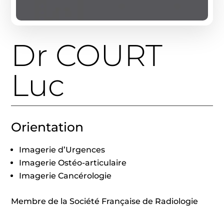
Dr COURT
Luc
Orientation
Imagerie d’Urgences
Imagerie Ostéo-articulaire
Imagerie Cancérologie
Membre de la Société Française de Radiologie