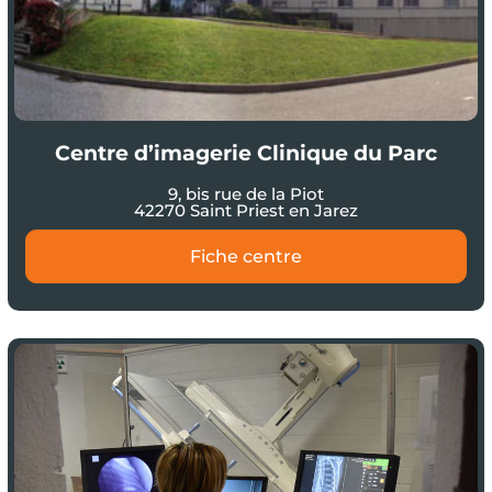
Centre d’imagerie Clinique du Parc
9, bis rue de la Piot
42270 Saint Priest en Jarez
Fiche centre