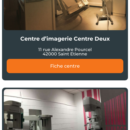
Centre d’imagerie Centre Deux
11 rue Alexandre Pourcel
42000 Saint Etienne
Fiche centre