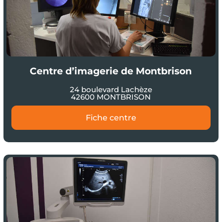
Centre d’imagerie de Montbrison
24 boulevard Lachèze
42600 MONTBRISON
Fiche centre