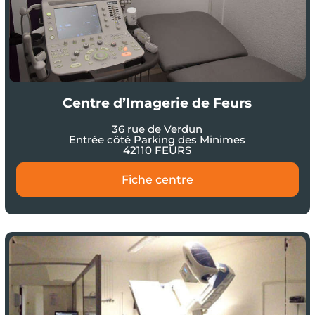
Centre d’Imagerie de Feurs
36 rue de Verdun
Entrée côté Parking des Minimes
42110 FEURS
Fiche centre