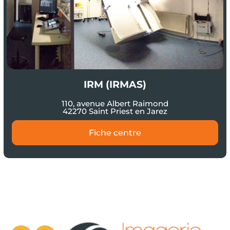
IRM (IRMAS)
110, avenue Albert Raimond
42270 Saint Priest en Jarez
Fiche centre