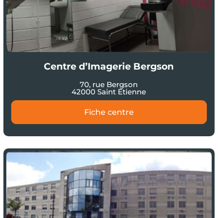
Centre d’Imagerie Bergson
70, rue Bergson
42000 Saint Etienne
Fiche centre