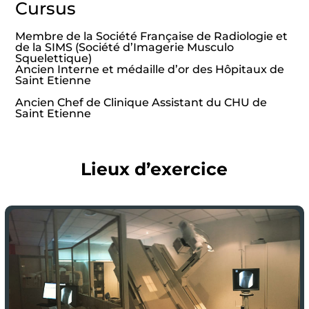
Cursus
Membre de la Société Française de Radiologie et
de la SIMS (Société d’Imagerie Musculo
Squelettique)
Ancien Interne et médaille d’or des Hôpitaux de
Saint Etienne
Ancien Chef de Clinique Assistant du CHU de
Saint Etienne
Lieux d’exercice