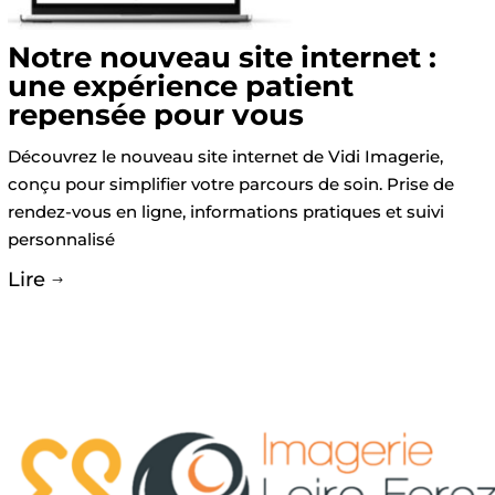
Notre nouveau site internet :
une expérience patient
repensée pour vous
Découvrez le nouveau site internet de Vidi Imagerie,
conçu pour simplifier votre parcours de soin. Prise de
rendez-vous en ligne, informations pratiques et suivi
personnalisé
Lire
$