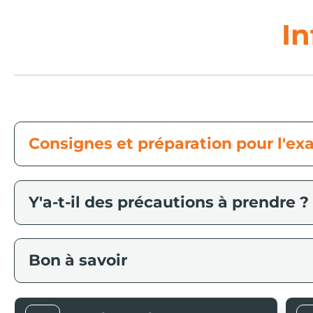
In
Consignes et préparation pour l'e
Y'a-t-il des précautions à prendre ?
Bon à savoir