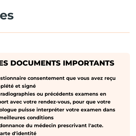
es
ES DOCUMENTS IMPORTANTS
stionnaire consentement que vous avez reçu
plété et signé
 radiographies ou précédents examens en
port avec votre rendez-vous, pour que votre
iologue puisse interpréter votre examen dans
meilleures conditions
rdonnance du médecin prescrivant l'acte.
arte d'identité