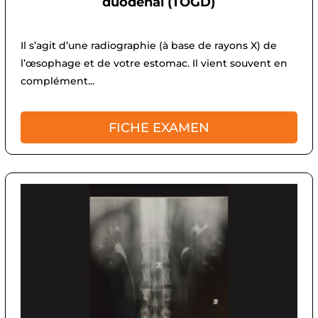
duodénal (TOGD)
Il s’agit d’une radiographie (à base de rayons X) de
l’œsophage et de votre estomac. Il vient souvent en
complément...
FICHE EXAMEN