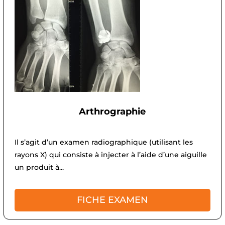
Arthrographie
Il s’agit d’un examen radiographique (utilisant les
rayons X) qui consiste à injecter à l’aide d’une aiguille
un produit à...
FICHE EXAMEN