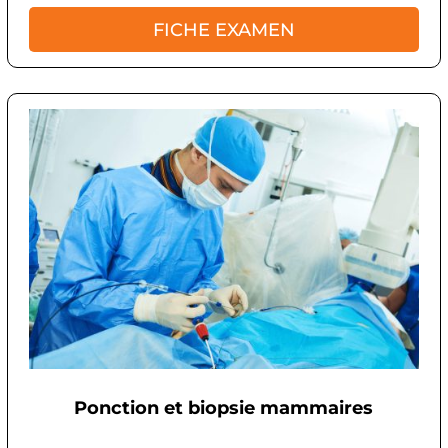
FICHE EXAMEN
Ponction et biopsie mammaires