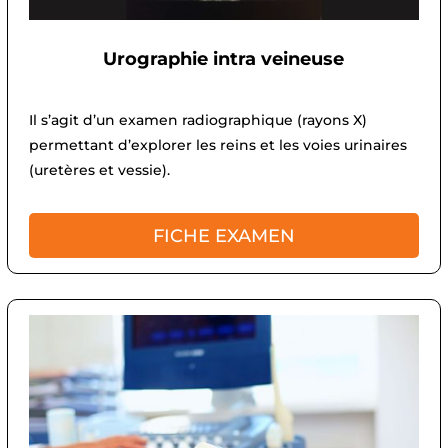
Urographie intra veineuse
Il s’agit d’un examen radiographique (rayons X)
permettant d’explorer les reins et les voies urinaires
(uretères et vessie).
FICHE EXAMEN