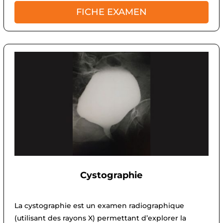
FICHE EXAMEN
Cystographie
La cystographie est un examen radiographique
(utilisant des rayons X) permettant d’explorer la