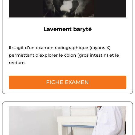
Lavement baryté
Il s’agit d’un examen radiographique (rayons X)
permettant d’explorer le colon (gros intestin) et le
rectum.
FICHE EXAMEN