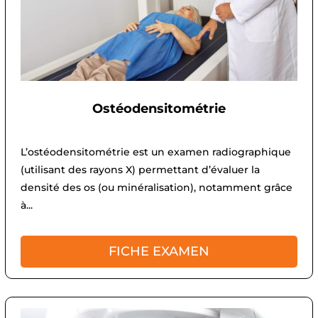
Ostéodensitométrie
L’ostéodensitométrie est un examen radiographique
(utilisant des rayons X) permettant d’évaluer la
densité des os (ou minéralisation), notamment grâce
à...
FICHE EXAMEN