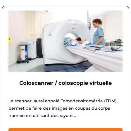
Coloscanner / coloscopie virtuelle
Le scanner, aussi appelé Tomodensitométrie (TDM),
permet de faire des images en coupes du corps
humain en utilisant des rayons...