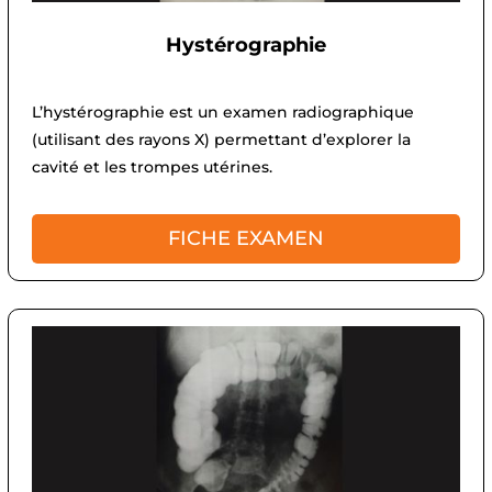
Hystérographie
L’hystérographie est un examen radiographique
(utilisant des rayons X) permettant d’explorer la
cavité et les trompes utérines.
FICHE EXAMEN