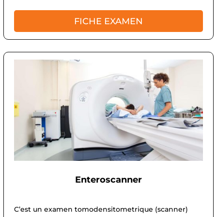
FICHE EXAMEN
Enteroscanner
C’est un examen tomodensitometrique (scanner)