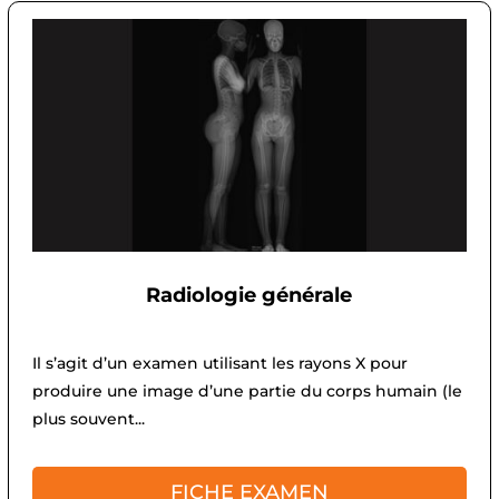
Radiologie générale
Il s’agit d’un examen utilisant les rayons X pour
produire une image d’une partie du corps humain (le
plus souvent...
FICHE EXAMEN