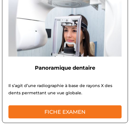
Panoramique dentaire
Il s’agit d’une radiographie à base de rayons X des
dents permettant une vue globale.
FICHE EXAMEN