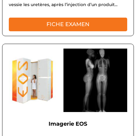
vessie les uretères, après l’injection d’un produit...
FICHE EXAMEN
Imagerie EOS