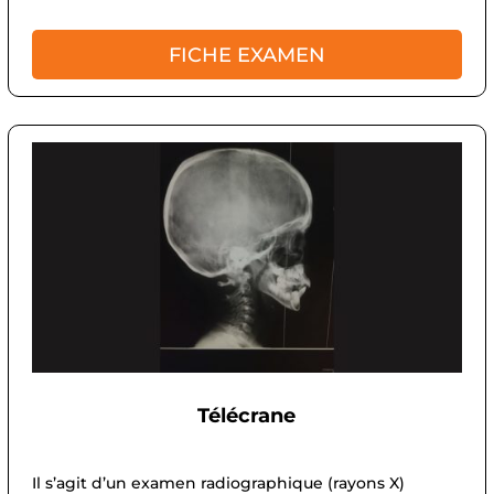
FICHE EXAMEN
Télécrane
Il s’agit d’un examen radiographique (rayons X)