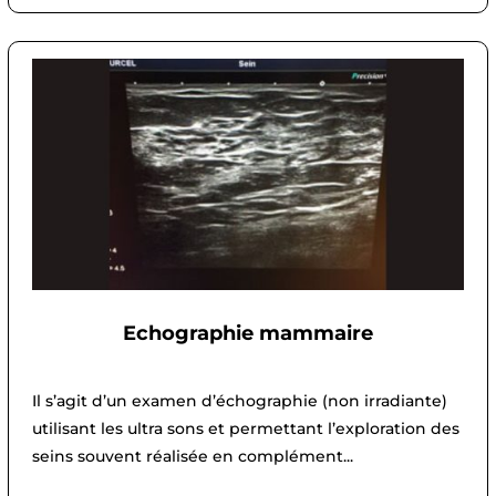
Echographie mammaire
Il s’agit d’un examen d’échographie (non irradiante)
utilisant les ultra sons et permettant l’exploration des
seins souvent réalisée en complément...