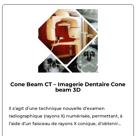
Cone Beam CT – Imagerie Dentaire Cone
beam 3D
Il s’agit d’une technique nouvelle d’examen
radiographique (rayons X) numérisée, permettant, à
l’aide d’un faisceau de rayons X conique, d’obtenir...