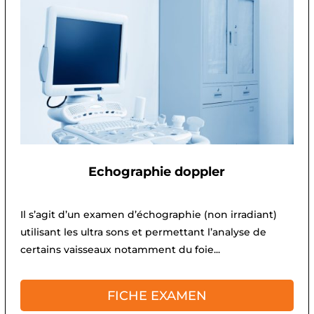
Echographie doppler
Il s’agit d’un examen d’échographie (non irradiant)
utilisant les ultra sons et permettant l’analyse de
certains vaisseaux notamment du foie...
FICHE EXAMEN