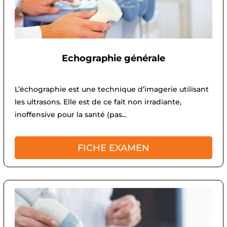
Echographie générale
L’échographie est une technique d’imagerie utilisant
les ultrasons. Elle est de ce fait non irradiante,
inoffensive pour la santé (pas...
FICHE EXAMEN