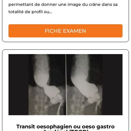
permettant de donner une image du crâne dans sa
totalité de profil ou...
FICHE EXAMEN
Transit oesophagien ou oeso gastro