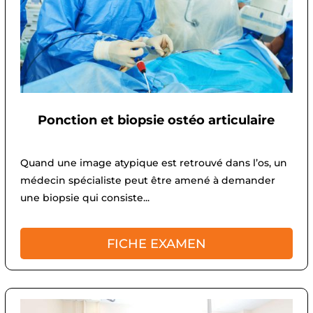
Ponction et biopsie ostéo articulaire
Quand une image atypique est retrouvé dans l’os, un
médecin spécialiste peut être amené à demander
une biopsie qui consiste...
FICHE EXAMEN