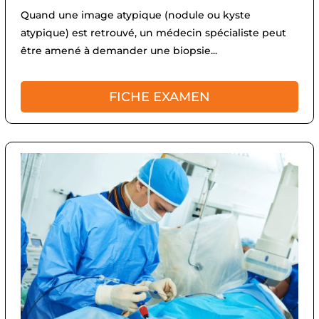
Quand une image atypique (nodule ou kyste
atypique) est retrouvé, un médecin spécialiste peut
être amené à demander une biopsie...
FICHE EXAMEN