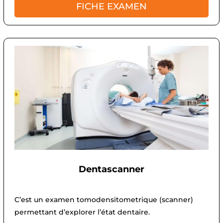
FICHE EXAMEN
Dentascanner
C’est un examen tomodensitometrique (scanner)
permettant d’explorer l’état dentaire.