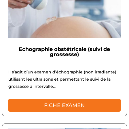
Echographie obstétricale (suivi de
grossesse)
Il s’agit d’un examen d’échographie (non irradiante)
utilisant les ultra sons et permettant le suivi de la
grossesse à intervalle...
FICHE EXAMEN