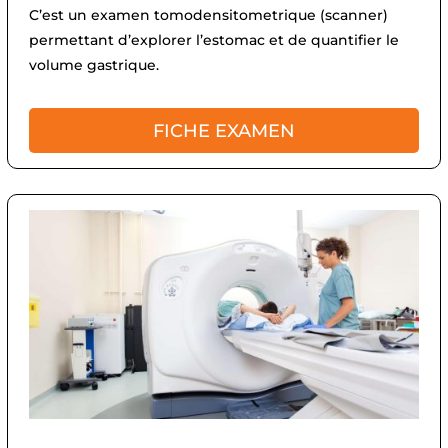
C’est un examen tomodensitometrique (scanner)
permettant d’explorer l’estomac et de quantifier le
volume gastrique.
FICHE EXAMEN