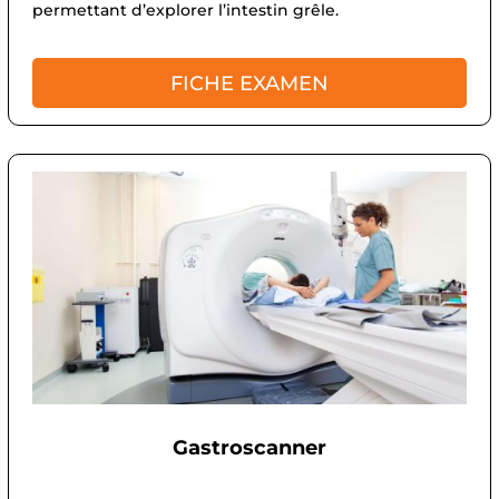
permettant d’explorer l’intestin grêle.
FICHE EXAMEN
Gastroscanner