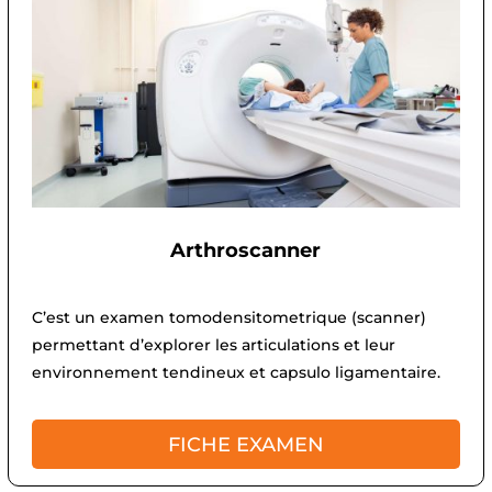
Arthroscanner
C’est un examen tomodensitometrique (scanner)
permettant d’explorer les articulations et leur
environnement tendineux et capsulo ligamentaire.
FICHE EXAMEN