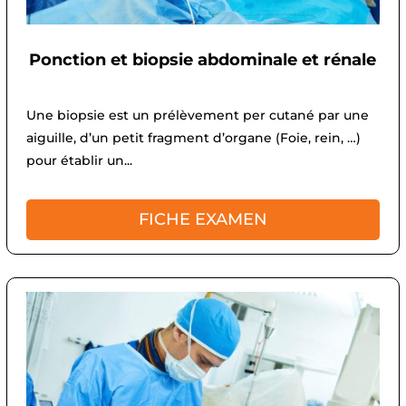
Ponction et biopsie abdominale et rénale
Une biopsie est un prélèvement per cutané par une
aiguille, d’un petit fragment d’organe (Foie, rein, …)
pour établir un...
FICHE EXAMEN