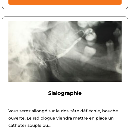
Sialographie
Vous serez allongé sur le dos, tête défléchie, bouche
ouverte. Le radiologue viendra mettre en place un
cathéter souple ou...