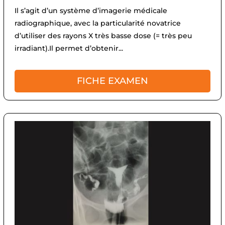
Il s’agit d’un système d’imagerie médicale
radiographique, avec la particularité novatrice
d’utiliser des rayons X très basse dose (= très peu
irradiant).Il permet d’obtenir...
FICHE EXAMEN